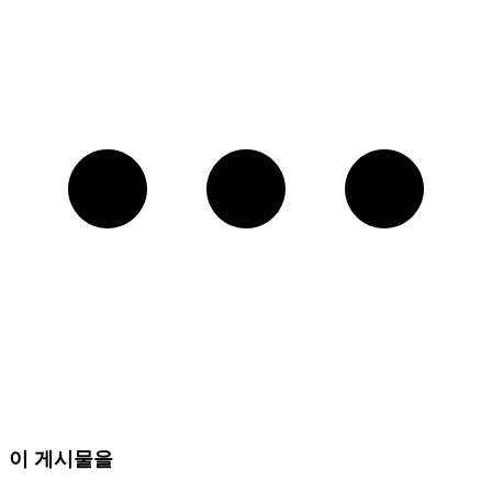
이 게시물을