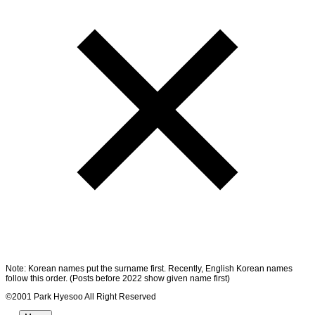
Note: Korean names put the surname first. Recently, English Korean names
follow this order. (Posts before 2022 show given name first)
©2001 Park Hyesoo All Right Reserved