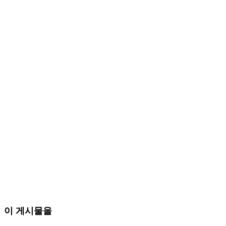
이 게시물을