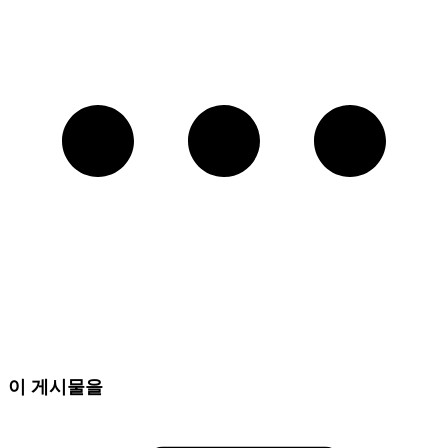
이 게시물을