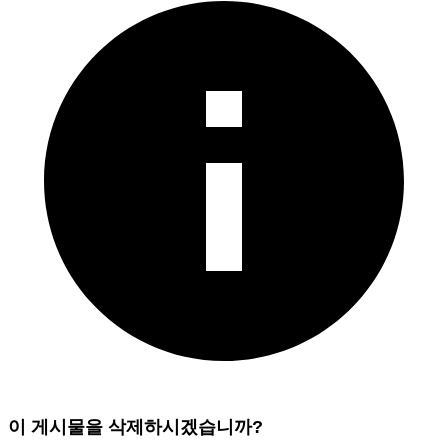
이 게시물을 삭제하시겠습니까?