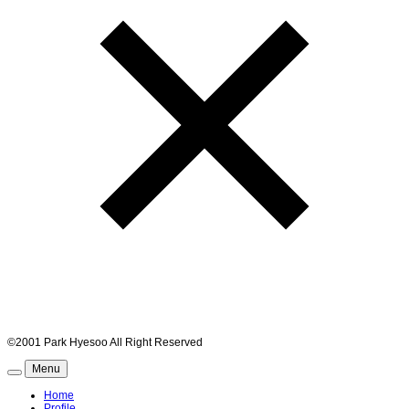
©2001 Park Hyesoo All Right Reserved
Menu
Home
Profile