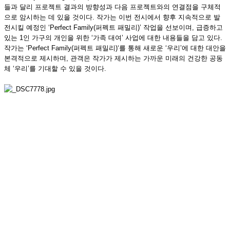
들과 달리 프로젝트 결과의 방향성과 다음 프로젝트와의 연결점을 구체적
으로 암시하는 데 있을 것이다. 작가는 이번 전시에서 향후 지속적으로 발
전시킬 예정인 ‘Perfect Family(퍼펙트 패밀리)’ 작업을 선보이며, 급증하고
있는 1인 가구의 개인을 위한 ‘가족 대여’ 사업에 대한 내용들을 담고 있다.
작가는 ‘Perfect Family(퍼펙트 패밀리)‘를 통해 새로운 ‘우리’에 대한 대안을
본격적으로 제시하며, 관객은 작가가 제시하는 가까운 미래의 건강한 공동
체 ‘우리’를 기대할 수 있을 것이다.