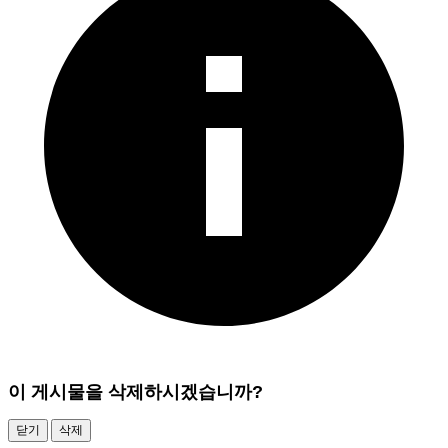
이 게시물을 삭제하시겠습니까?
닫기
삭제