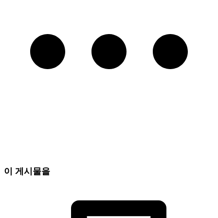
이 게시물을