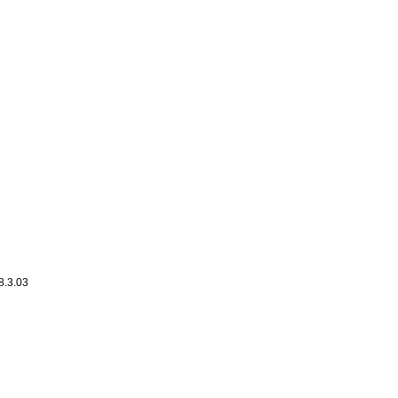
8.3.03