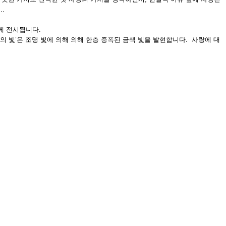
.
함께 전시됩니다.
상의 빛’은 조명 빛에 의해 의해 한층 증폭된 금색 빛을 발현합니다. 사랑에 대