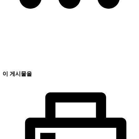
이 게시물을