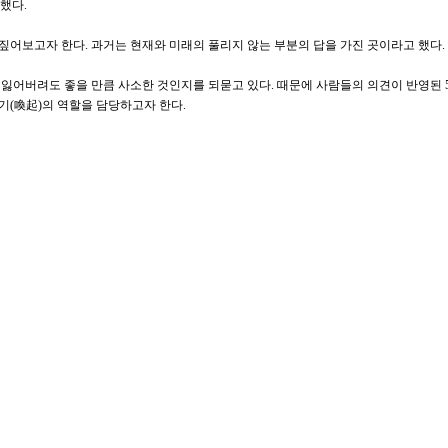
했다.
어보고자 한다. 과거는 현재와 미래의 풀리지 않는 부분의 답을 가진 곳이라고 했다.
 잃어버려도 좋을 만큼 사소한 것인지를 되묻고 있다. 때문에 사람들의 의견이 반영된
기(喚起)의 역할을 담당하고자 한다.