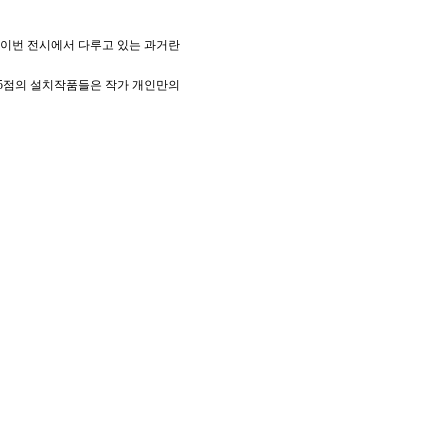
 이번 전시에서 다루고 있는 과거란
 5점의 설치작품들은 작가 개인만의