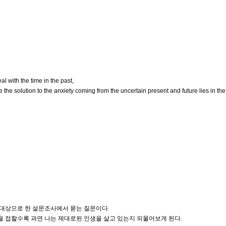
al with the time in the past,
e the solution to the
anxiety coming from the uncertain present and future lies in th
을 대상으로 한 설문조사에서
묻는 질문이다.
을 접할수록 과연 나는 제
대로된 인생을 살고 있는지 되물어보게 된다.