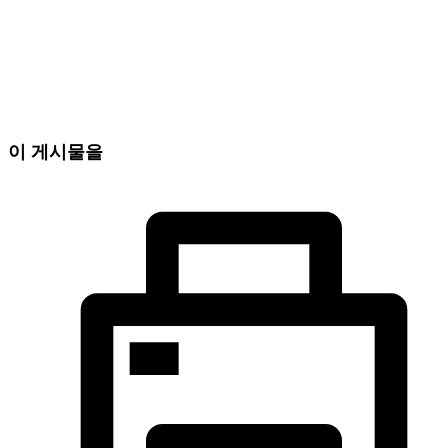
이 게시물을