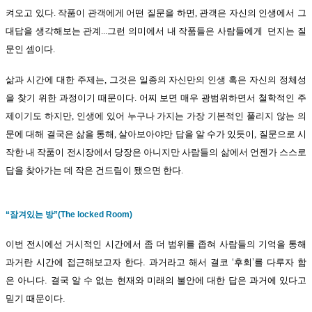
켜오고 있다. 작품이 관객에게 어떤 질문을 하면, 관객은 자신의 인생에서 그
대답을 생각해보는 관계...그런 의미에서 내 작품들은 사람들에게 던지는 질
문인 셈이다.
삶과 시간에 대한 주제는, 그것은 일종의 자신만의 인생 혹은 자신의 정체성
을 찾기 위한 과정이기 때문이다. 어찌 보면 매우 광범위하면서 철학적인 주
제이기도 하지만, 인생에 있어 누구나 가지는 가장 기본적인 풀리지 않는 의
문에 대해 결국은 삶을 통해, 살아보아야만 답을 알 수가 있듯이, 질문으로 시
작한 내 작품이 전시장에서 당장은 아니지만 사람들의 삶에서 언젠가 스스로
답을 찾아가는 데 작은 건드림이 됐으면 한다.
“잠겨있는 방”(The locked Room)
이번 전시에선 거시적인 시간에서 좀 더 범위를 좁혀 사람들의 기억을 통해
과거란 시간에 접근해보고자 한다. 과거라고 해서 결코 ‘후회’를 다루자 함
은 아니다. 결국 알 수 없는 현재와 미래의 불안에 대한 답은 과거에 있다고
믿기 때문이다.