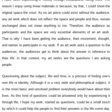
reason I enjoy using linear materials is because, by that, I could show the
original space the most. As no art piece could exist without the audience,
any art work which does not reflect the space and people and thus, remain
unchanged does not mean anything to me. Therefore, the audience as
participants and the space are very essential elements of an art work.
That is why I have been getting the audience, their movement, thought,
and names to participate in my work. If an art work asks a question to the
audiences, the audiences get to think about the answer in reference to
their life. In that context, my art works are the questions I am asking
people.
Questioning about the subject, life and time, is a process of finding one’s
own life or identity. Although it is a very wide and philosophical subject, it
is the most basic and unsolved problem everybody would have about their
lives. As this kind of questions could be answered only by experiencing it
through life, I hope my work, started as questions, could be a small touch
by which it could help the people to find their answers in the life some day,