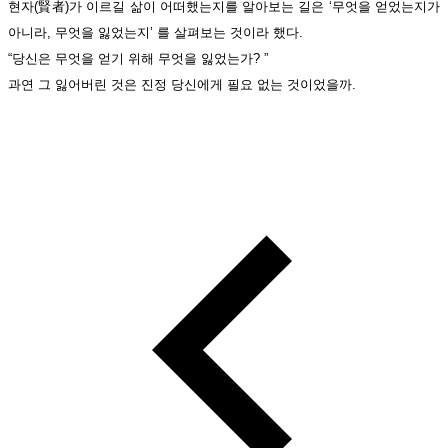
현자(賢者)가 이르길 삶이 어떠했는지를 알아보는 길은 ‘무엇을 얻었는지가
아니라, 무엇을 잃었는지’ 를 살펴보는 것이라 했다.
“당신은 무엇을 얻기 위해 무엇을 잃었는가? ”
과연 그 잃어버린 것은 진정 당신에게 필요 없는 것이었을까.