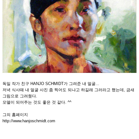
독일 작가 친구 HANJO SCHMIDT가 그려준 내 얼굴...
저녁 식사때 내 얼굴 사진 좀 찍어도 되냐고 하길래 그러라고 했는데, 금새
그림으로 그려줬다.
모델이 되어주는 것도 좋은 것 같다. ^^
그의 홈페이지
http://www.hanjoschmidt.com