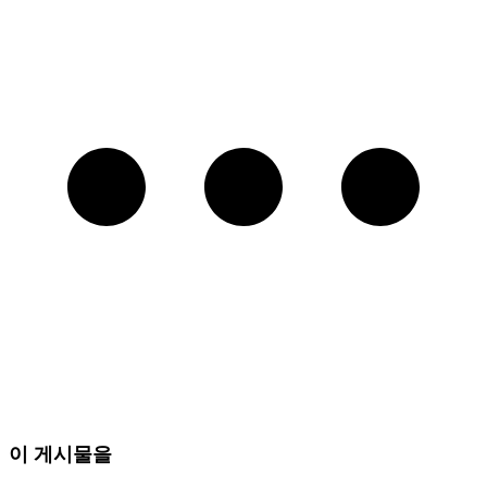
이 게시물을