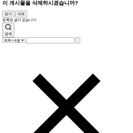
이 게시물을 삭제하시겠습니까?
닫기
삭제
등록된 글이 없습니다.
검색