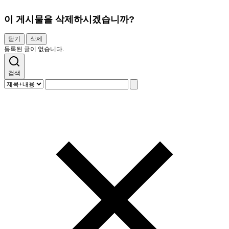
이 게시물을 삭제하시겠습니까?
닫기
삭제
등록된 글이 없습니다.
검색