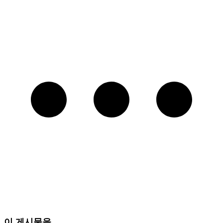
이 게시물을