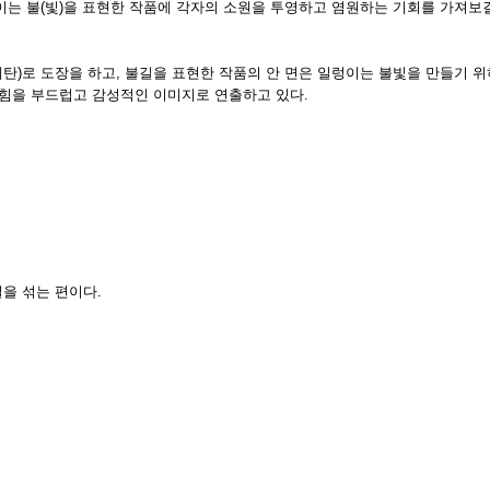
이는 불(빛)을 표현한 작품에 각자의 소원을 투영하고 염원하는 기회를 가져보
탄)로 도장을 하고, 불길을 표현한 작품의 안 면은 일렁이는 불빛을 만들기 위
 힘을 부드럽고 감성적인 이미지로 연출하고 있다.
을 섞는 편이다.