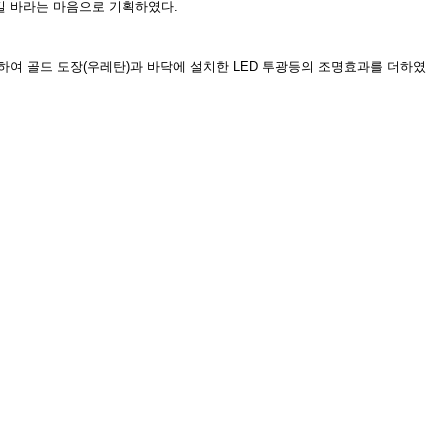
길 바라는 마음으로 기획하였다.
하여 골드 도장(우레탄)과 바닥에 설치한 LED 투광등의 조명효과를 더하였