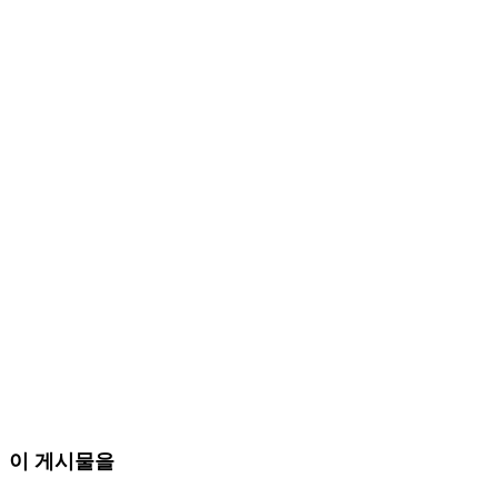
이 게시물을