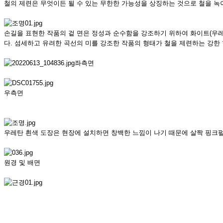
철의 제련은 무엇이든 될 수 있는 무한한 가능성을 상징하는 것으로 철을 녹
손길을 표현한 작품의 겉 면은 정성과 순수함을 강조하기 위하여 화이트(우레
다. 섬세하고 유려한 곡선의 미를 강조한 작품의 형태가 철을 제련하는 강한
좌측면
우측면
우레탄 흰색 도장은 현장에 설치하면 창백한 느낌이 나기 때문에 살짝 핑크펄
원경 및 배면