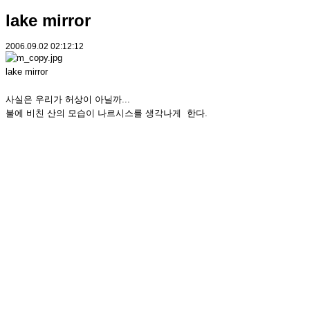
lake mirror
2006.09.02 02:12:12
lake mirror
사실은 우리가 허상이 아닐까...
불에 비친 산의 모습이 나르시스를 생각나게 한다.