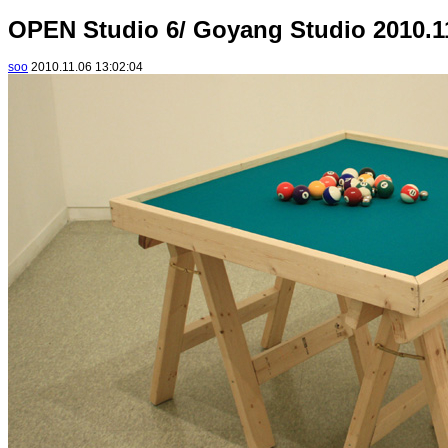
OPEN Studio 6/ Goyang Studio 2010.1
soo
2010.11.06 13:02:04