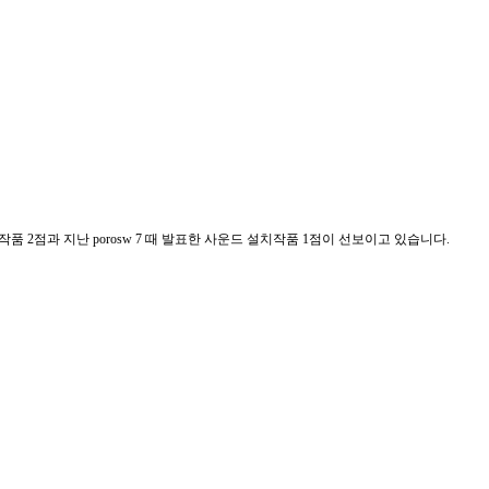
작품 2점과 지난 porosw 7 때 발표한 사운드 설치작품 1점이 선보이고 있습니다.