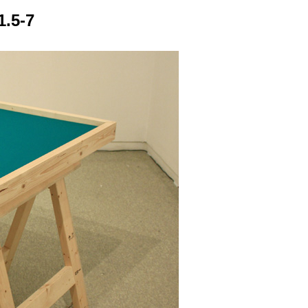
1.5-7