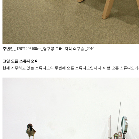
주변인
_ 120*120*100cm_당구공 모터, 자석 쇠구슬 _2010
고양 오픈 스튜디오 6
현재 거주하고 있는 스튜디오의 두번째 오픈 스튜디오입니다.
이번 오픈 스튜디오에