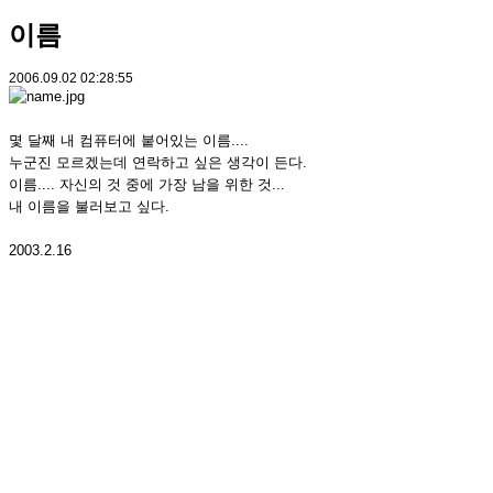
이름
2006.09.02 02:28:55
몇 달째 내 컴퓨터에 붙어있는 이름....
누군진 모르겠는데 연락하고 싶은 생각이 든다.
이름.... 자신의 것 중에 가장 남을 위한 것...
내 이름을 불러보고 싶다.
2003.2.16