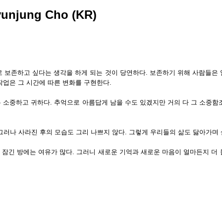
yunjung Cho (KR)
 보존하고 싶다는 생각을 하게 되는 것이 당연하다. 보존하기 위해 사람들은 열
 작업은 그 시간에 따른 변화를 구현한다.
우 소중하고 귀하다. 추억으로 아름답게 남을 수도 있겠지만 거의 다 그 소중
그러나 사라진 후의 모습도 그리 나쁘지 않다. 그렇게 우리들의 삶도 닳아가며
의 잠긴 방에는 여유가 많다. 그러니 새로운 기억과 새로운 마음이 얼마든지 더