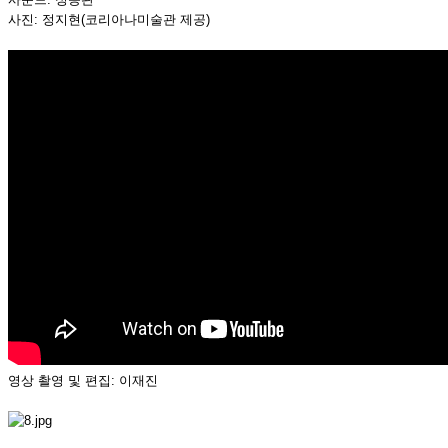
사진: 정지현(코리아나미술관 제공)
영상 촬영 및 편집: 이재진