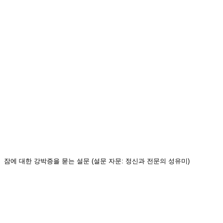
잠에 대한 강박증을 묻는 설문 (설문 자문: 정신과 전문의 성유미)